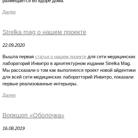
размещается во вдоре дома.
Далее
Strelka mag о нашем проекте
22.09.2020
Вышла первая
статья о нашем проекте
для сети медицинских
лабораторий Инвитро в архитектурном издании Strelka Mag.
Мы рассказали о том как выполнялся проект новой айдентики
для всей сети медицинских лаборатторий Инвитро, показали
первые реализованные интерьеры.
Далее
Воркшоп «Оболочка»
16.08.2019