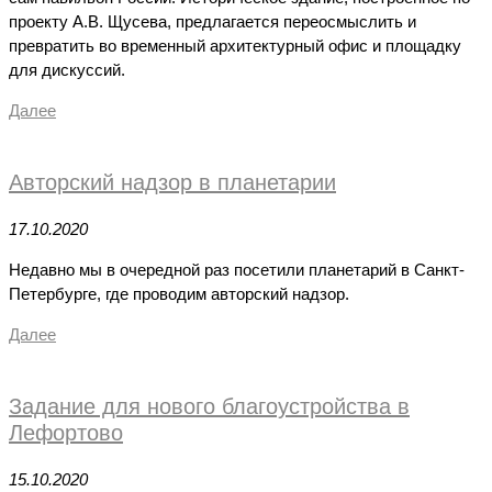
проекту А.В. Щусева, предлагается переосмыслить и
превратить во временный архитектурный офис и площадку
для дискуссий.
Далее
Авторский надзор в планетарии
17.10.2020
Недавно мы в очередной раз посетили планетарий в Санкт-
Петербурге, где проводим авторский надзор.
Далее
Задание для нового благоустройства в
Лефортово
15.10.2020