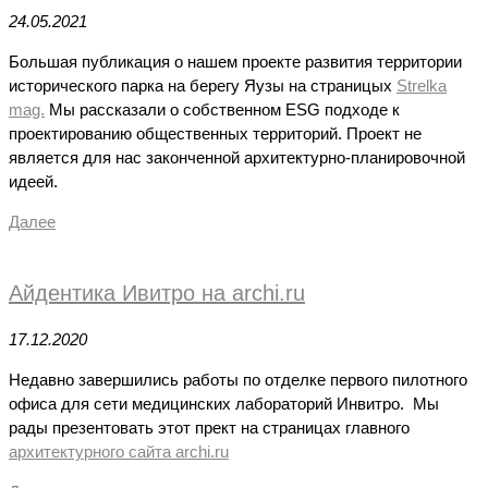
24.05.2021
Большая публикация о нашем проекте развития территории
исторического парка на берегу Яузы на страницых
Strelka
mag.
Мы рассказали о собственном ESG подходе к
проектированию общественных территорий. Проект не
является для нас законченной архитектурно-планировочной
идеей.
Далее
Айдентика Ивитро на archi.ru
17.12.2020
Недавно завершились работы по отделке первого пилотного
офиса для сети медицинских лабораторий Инвитро. Мы
рады презентовать этот прект на страницах главного
архитектурного сайта archi.ru