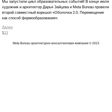
Мы запустили цикл образовательных событий! В конце июля
художник и архитектор Дарья Зайцева и Meta Bureau провели
второй совместный воркшоп
«Оболочка 2.0. Перемещение
как способ формообразования»
.
Далее
1
2
3
Meta Bureau архитектурно-консалтинговая компания © 2023