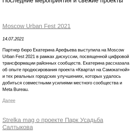
Последние мероприятия и свежие проекты
Moscow Urban Fest 2021
14.07.2021
Партнер бюро Екатерина Арефьева выступила на Moscow
Urban Fest 2021 в рамках дискуссии, посвященной цифровой
трансформации районных сообществ. Екатерина рассказала
об опыте продюсирования проекта «Квартал на Самокатной»
и тех реальных городских улучшениях, которых удалось
добиться совместными усилиями местного сообщества и
Meta Bureau.
Далее
Strelka mag о проекте Парк Усадьба
Салтыкова