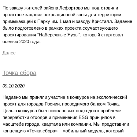
По заказу жителей района Лефортово мы подготовили
проектное задание рекреационной зоны для территории
примыкающей к Парку им. 1 мая и заводу Кристалл. Задание
было подготовлено в рамках проекта соучаствующего
проектирования “Набережные Яузы”, который стартовал
осенью 2020 года.
Далее
Точка сбора
09.10.2020
Недавно мы приняли участие в конкурсе на экологический
проект для городов Росиии, проводимого банком Точка.
Целью конкурса был поиск новых подходов к проблеме
переработки отходов и применения ESG принципов в
масштебе города, квартала или компании. Мы представили
концепцию «Точка сбора» – мобильный модуль, который