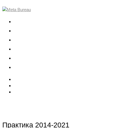
О компании
Проекты
Команда
События
Вакансии
Контакты
Практика 2014-2021