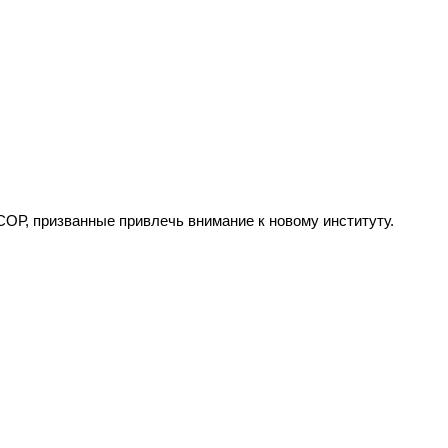
Р, призванные привлечь внимание к новому институту.