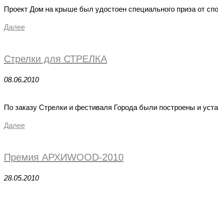
Проект Дом на крыше был удостоен специального приза от с
Далее
Стрелки для СТРЕЛКА
08.06.2010
По заказу Стрелки и фестиваля Города были построены и ус
Далее
Премия АРХИWOOD-2010
28.05.2010