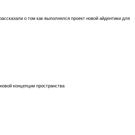
рассказали о том как выполнялся проект новой айдентики для
 новой концепции пространства