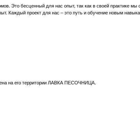
ов. Это бесценный для нас опыт, так как в своей практике мы с
т. Каждый проект для нас – это путь и обучение новым навыка
влена на его территории ЛАВКА ПЕСОЧНИЦА.