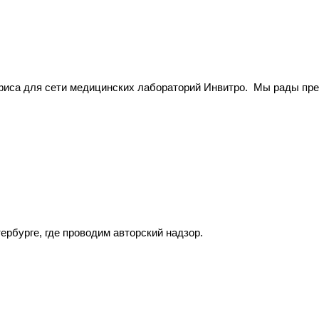
фиса для сети медицинских лабораторий Инвитро. Мы рады през
ербурге, где проводим авторский надзор.