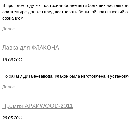
В прошлом году мы построили более пяти больших частных дом
архитектуре должен предшествовать большой практический опы
сознанием.
Далее
Лавка для ФЛАКОНА
18.08.2011
По заказу Дизайн-завода Флакон была изготовлена и устано
Далее
Премия АРХИWOOD-2011
26.05.2011