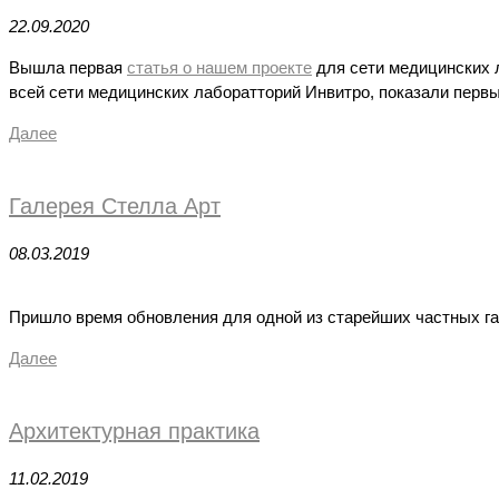
22.09.2020
Вышла первая
статья о нашем проекте
для сети медицинских л
всей сети медицинских лаборатторий Инвитро, показали перв
Далее
Галерея Стелла Арт
08.03.2019
Пришло время обновления для одной из старейших частных га
Далее
Архитектурная практика
11.02.2019