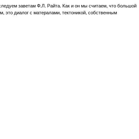
ледуем заветам Ф.Л. Райта. Как и он мы считаем, что большой
м, это диалог с матералами, тектоникой, собственным