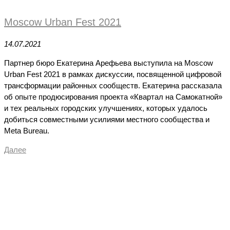
Moscow Urban Fest 2021
14.07.2021
Партнер бюро Екатерина Арефьева выступила на Moscow
Urban Fest 2021 в рамках дискуссии, посвященной цифровой
трансформации районных сообществ. Екатерина рассказала
об опыте продюсирования проекта «Квартал на Самокатной»
и тех реальных городских улучшениях, которых удалось
добиться совместными усилиями местного сообщества и
Meta Bureau.
Далее