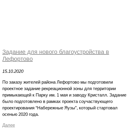
Задание для нового благоустройства в
Лефортово
15.10.2020
По заказу жителей района Лефортово мы подготовили
проектное задание рекреационной зоны для территории
примыкающей к Парку им. 1 мая и заводу Кристалл. Задание
было подготовлено в рамках проекта соучаствующего
проектирования “Набережные Яузы”, который стартовал
осенью 2020 года.
Далее