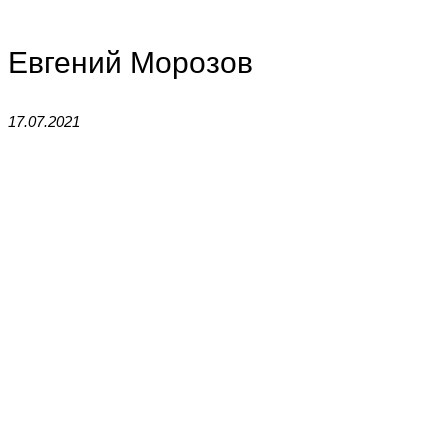
Евгений Морозов
17.07.2021