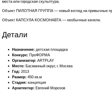
места или городская скульптура.
Объект ПИЛОТНАЯ ГРУППА — новый взгляд на привычные пружи
Объект КАПСУЛА КОСМОНАВТА — необычные качели.
Детали
Назначение:
детская площадка
Конкурс:
ПроФОРМА
Организатор
: ARTPLAY
Место:
Басманный округ, г. Москва
Год:
2013
Размер:
450 кв.м
Стадия:
концепция
Архитектор:
Евгений Морозов