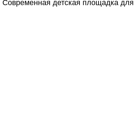
Современная детская площадка для