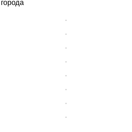
 города