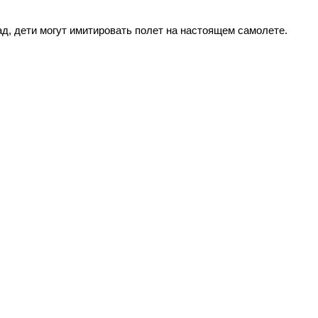
 дети могут имитировать полет на настоящем самолете.