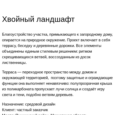
Хвойный ландшафт
Благоустройство участка, примыкающего к загородному дому,
опирается на природное окружение. Проект включает в себя
террасу, беседку и деревянные дорожки. Все элементы
объединены единым стилевым решением: ритмом
скрещивающихся ветвей, воссозданным из досок
лиственницы.
Терраса — переходное пространство между домом и
окружающей территорией, поэтому защитные и ограждающие
функции она выполняет ненавязчиво: полупрозрачная крыша
из поликарбоната пропускает лучи солнца и создаёт игру
света и тени, подобно ветвям деревьев.
Назначение: средовой дизайн
Клиент: частный заказчик