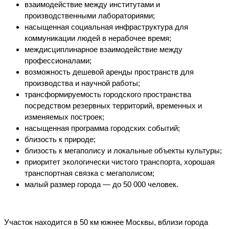
взаимодействие между институтами и
производственными лабораториями;
насыщенная социальная инфраструктура для
коммуникации людей в нерабочее время;
междисциплинарное взаимодействие между
профессионалами;
возможность дешевой аренды пространств для
производства и научной работы;
трансформируемость городского пространства
посредством резервных территорий, временных и
изменяемых построек;
насыщенная программа городских событий;
близость к природе;
близость к мегаполису и локальные объекты культуры;
приоритет экологически чистого транспорта, хорошая
транспортная связка с мегаполисом;
малый размер города — до 50 000 человек.
Участок находится в 50 км южнее Москвы, вблизи города