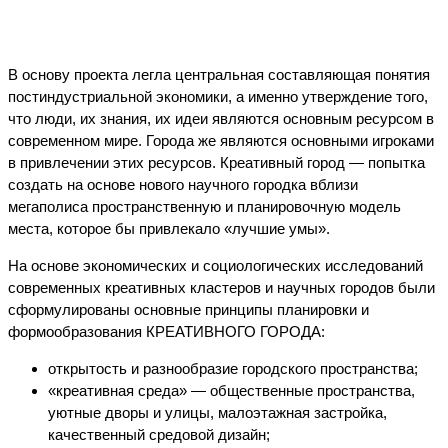
В основу проекта легла центральная составляющая понятия
постиндустриальной экономики, а именно утверждение того,
что люди, их знания, их идеи являются основным ресурсом в
современном мире. Города же являются основными игроками
в привлечении этих ресурсов. Креативный город — попытка
создать на основе нового научного городка вблизи
мегаполиса пространственную и планировочную модель
места, которое бы привлекало «лучшие умы».
На основе экономических и социологических исследований
современных креативных кластеров и научных городов были
сформулированы основные принципы планировки и
формообразования КРЕАТИВНОГО ГОРОДА:
открытость и разнообразие городского пространства;
«креативная среда» — общественные пространства,
уютные дворы и улицы, малоэтажная застройка,
качественный средовой дизайн;