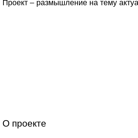
Проект – размышление на тему актуа
О проекте