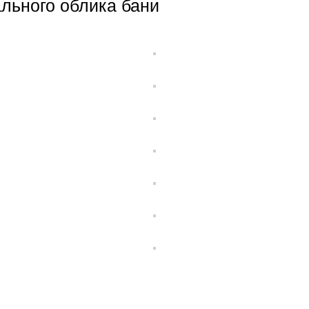
льного облика бани