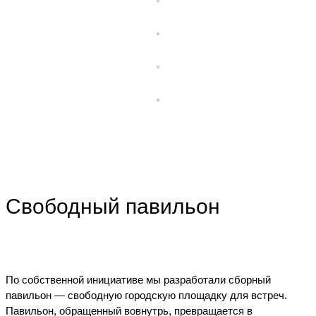
Свободный павильон
По собственной инициативе мы разработали сборный
павильон — свободную городскую площадку для встреч.
Павильон, обращенный вовнутрь, превращается в