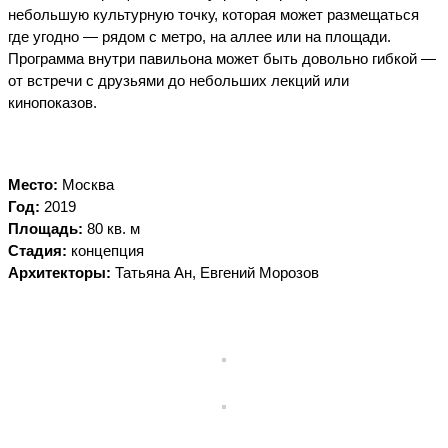
небольшую культурную точку, которая может размещаться
где угодно — рядом с метро, на аллее или на площади.
Программа внутри павильона может быть довольно гибкой —
от встречи с друзьями до небольших лекций или
кинопоказов.
Место:
Москва
Год:
2019
Площадь:
80 кв. м
Стадия:
концепция
Архитекторы:
Татьяна Ан, Евгений Морозов