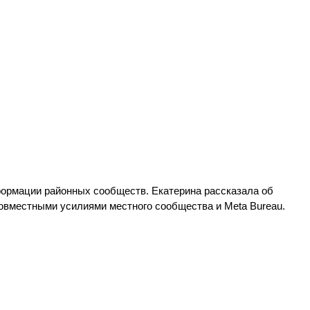
формации районных сообществ. Екатерина рассказала об
овместными усилиями местного сообщества и Meta Bureau.