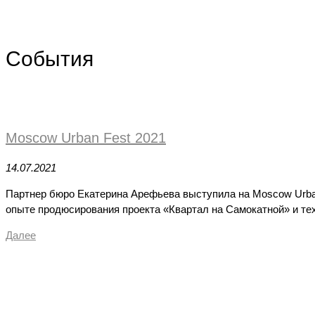
События
Moscow Urban Fest 2021
14.07.2021
Партнер бюро Екатерина Арефьева выступила на Moscow Urba
опыте продюсирования проекта «Квартал на Самокатной» и те
Далее