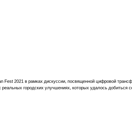
n Fest 2021 в рамках дискуссии, посвященной цифровой транс
х реальных городских улучшениях, которых удалось добиться с